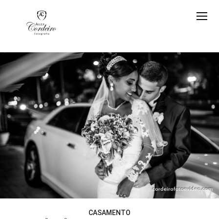
CASAMENTO