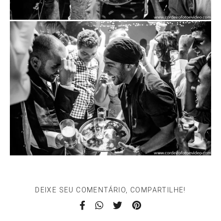
DEIXE SEU COMENTÁRIO, COMPARTILHE!