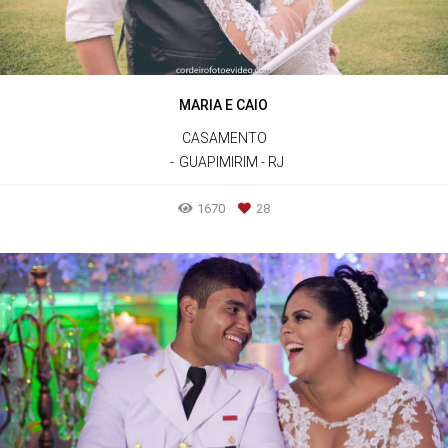
MARIA E CAIO
CASAMENTO
GUAPIMIRIM - RJ
1670
28