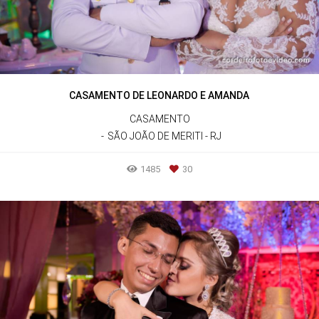
CASAMENTO DE LEONARDO E AMANDA
CASAMENTO
SÃO JOÃO DE MERITI - RJ
1485
30