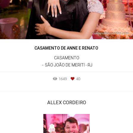
CASAMENTO DE ANNE E RENATO
CASAMENTO
SÃO JOÃO DE MERITI - RJ
1649
40
ALLEX CORDEIRO