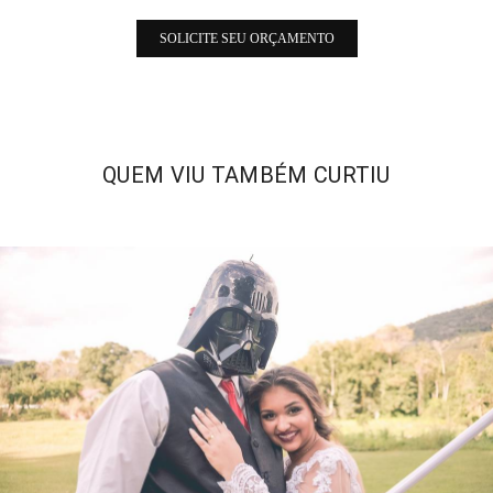
SOLICITE SEU ORÇAMENTO
QUEM VIU TAMBÉM CURTIU