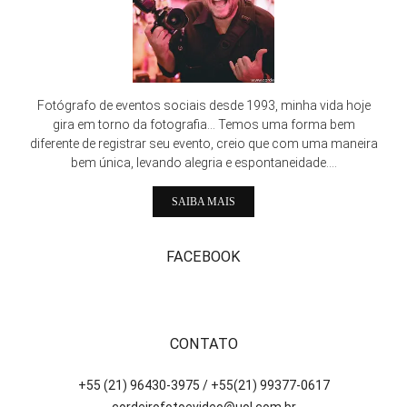
Fotógrafo de eventos sociais desde 1993, minha vida hoje
gira em torno da fotografia... Temos uma forma bem
diferente de registrar seu evento, creio que com uma maneira
bem única, levando alegria e espontaneidade....
SAIBA MAIS
FACEBOOK
CONTATO
+55 (21) 96430-3975 / +55(21) 99377-0617