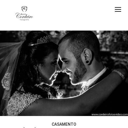
CASAMENTO