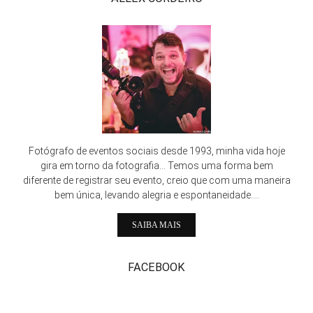
Fotógrafo de eventos sociais desde 1993, minha vida hoje
gira em torno da fotografia... Temos uma forma bem
diferente de registrar seu evento, creio que com uma maneira
bem única, levando alegria e espontaneidade....
SAIBA MAIS
FACEBOOK