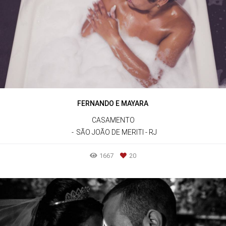
FERNANDO E MAYARA
CASAMENTO
SÃO JOÃO DE MERITI - RJ
1667
20