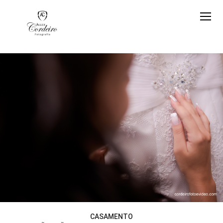
CASAMENTO