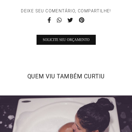
DEIXE SEU COMENTÁRIO, COMPARTILHE!
SOLICITE SEU ORÇAMENTO
QUEM VIU TAMBÉM CURTIU