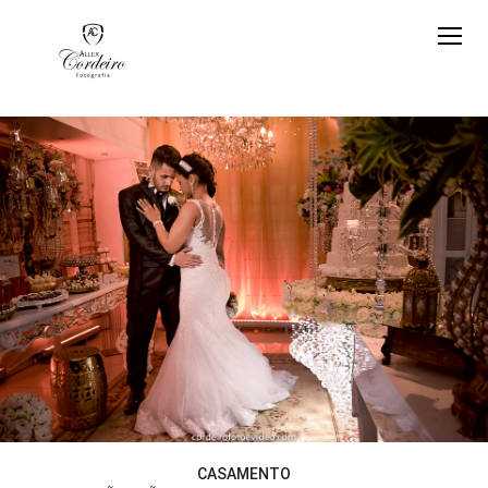
CASAMENTO