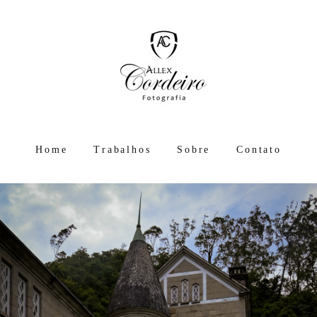
Home
Trabalhos
Sobre
Contato