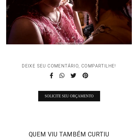
DEIXE SEU COMENTÁRIO, COMPARTILHE!
SOLICITE SEU ORÇAMENTO
QUEM VIU TAMBÉM CURTIU