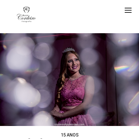
15 ANOS