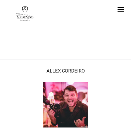
ALLEX CORDEIRO